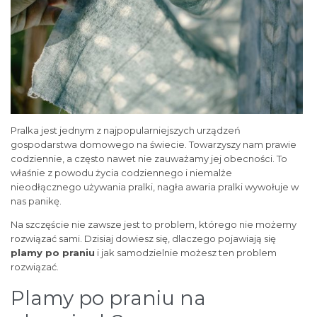
Pralka jest jednym z najpopularniejszych urządzeń
gospodarstwa domowego na świecie. Towarzyszy nam prawie
codziennie, a często nawet nie zauważamy jej obecności. To
właśnie z powodu życia codziennego i niemalże
nieodłącznego używania pralki, nagła awaria pralki wywołuje w
nas panikę.
Na szczęście nie zawsze jest to problem, którego nie możemy
rozwiązać sami. Dzisiaj dowiesz się, dlaczego pojawiają się
plamy po praniu
i jak samodzielnie możesz ten problem
rozwiązać.
Plamy po praniu na