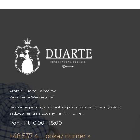
Pralnia Duarte - Wrocław
Kazimierza Wielkiego 67
Bezpłatny parking dla klientów pralni, szlaban otworzy się po
zadzwonieniu na podany na nim numer.
Pon - Pt 10:00 - 18:00
+48 537 4 ... pokaż numer »