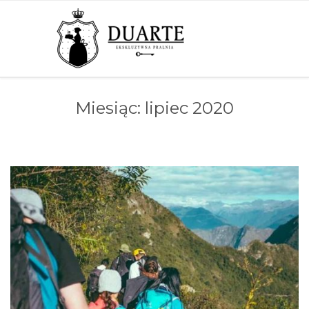
Miesiąc:
lipiec 2020