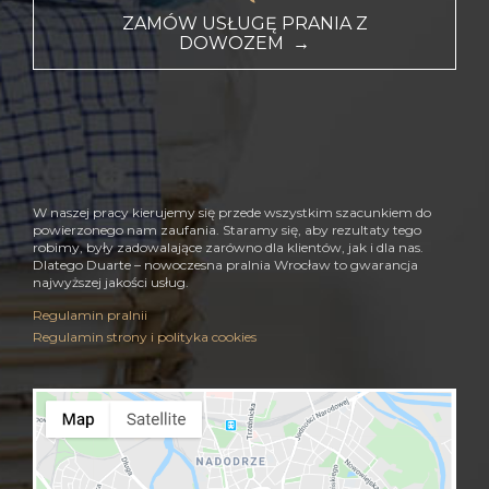
ZAMÓW USŁUGĘ PRANIA Z
DOWOZEM →
W naszej pracy kierujemy się przede wszystkim szacunkiem do
powierzonego nam zaufania. Staramy się, aby rezultaty tego
robimy, były zadowalające zarówno dla klientów, jak i dla nas.
Dlatego Duarte – nowoczesna pralnia Wrocław to gwarancja
najwyższej jakości usług.
Regulamin pralnii
Regulamin strony i polityka cookies