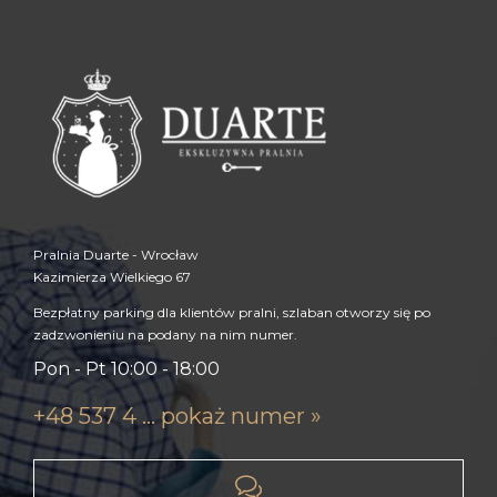
Pralnia Duarte - Wrocław
Kazimierza Wielkiego 67
Bezpłatny parking dla klientów pralni, szlaban otworzy się po
zadzwonieniu na podany na nim numer.
Pon - Pt 10:00 - 18:00
+48 537 4 ... pokaż numer »
